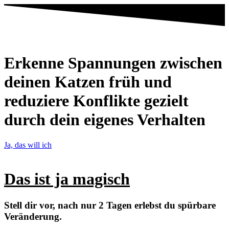
Erkenne Spannungen zwischen
deinen Katzen früh und
reduziere Konflikte gezielt
durch dein eigenes Verhalten
Ja, das will ich
Das ist ja magisch
Stell dir vor, nach nur 2 Tagen erlebst du spürbare
Veränderung.