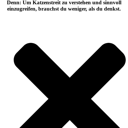
Denn: Um Katzenstreit zu verstehen und sinnvoll
einzugreifen, brauchst du weniger, als du denkst.