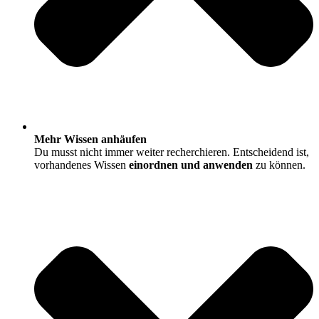
Mehr Wissen anhäufen
Du musst nicht immer weiter recherchieren. Entscheidend ist,
vorhandenes Wissen
einordnen und anwenden
zu können.