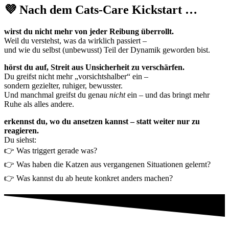
💜 Nach dem Cats-Care Kickstart …
wirst du nicht mehr von jeder Reibung überrollt.
Weil du verstehst, was da wirklich passiert –
und wie du selbst (unbewusst) Teil der Dynamik geworden bist.
hörst du auf, Streit aus Unsicherheit zu verschärfen.
Du greifst nicht mehr „vorsichtshalber“ ein –
sondern gezielter, ruhiger, bewusster.
Und manchmal greifst du genau
nicht
ein – und das bringt mehr
Ruhe als alles andere.
erkennst du, wo du ansetzen kannst – statt weiter nur zu
reagieren.
Du siehst:
👉 Was triggert gerade was?
👉 Was haben die Katzen aus vergangenen Situationen gelernt?
👉 Was kannst du ab heute konkret anders machen?