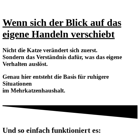
Wenn sich der Blick auf das
eigene Handeln verschiebt
Nicht die Katze verändert sich zuerst.
Sondern das Verständnis dafür,
was das eigene
Verhalten auslöst.
Genau hier entsteht die Basis für ruhigere
Situationen
im Mehrkatzenhaushalt.
Und so einfach funktioniert es: