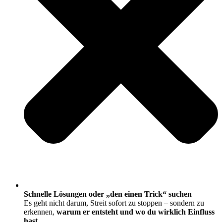
Schnelle Lösungen oder „den einen Trick“ suchen
Es geht nicht darum, Streit sofort zu stoppen – sondern zu
erkennen,
warum er entsteht und wo du wirklich Einfluss
hast
.