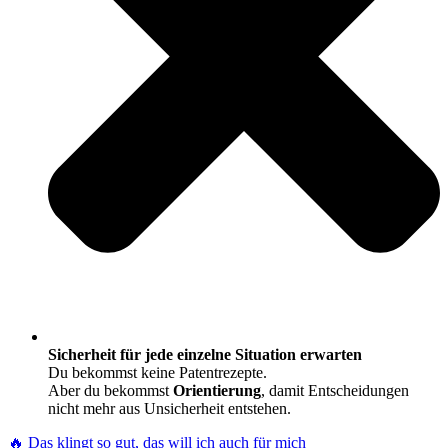
Sicherheit für jede einzelne Situation erwarten
Du bekommst keine Patentrezepte.
Aber du bekommst
Orientierung
, damit Entscheidungen
nicht mehr aus Unsicherheit entstehen.
🔥 Das klingt so gut, das will ich auch für mich