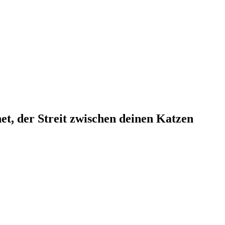
et, der Streit zwischen deinen Katzen