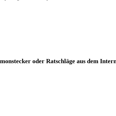
romonstecker oder Ratschläge aus dem Intern