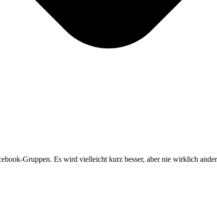
book-Gruppen. Es wird vielleicht kurz besser, aber nie wirklich ander