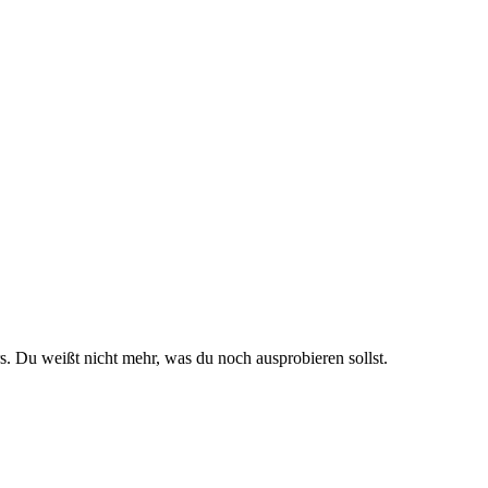
s. Du weißt nicht mehr, was du noch ausprobieren sollst.