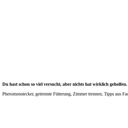
Du hast schon so viel versucht, aber nichts hat wirklich geholfen.
Pheromonstecker, getrennte Fütterung, Zimmer trennen, Tipps aus Face