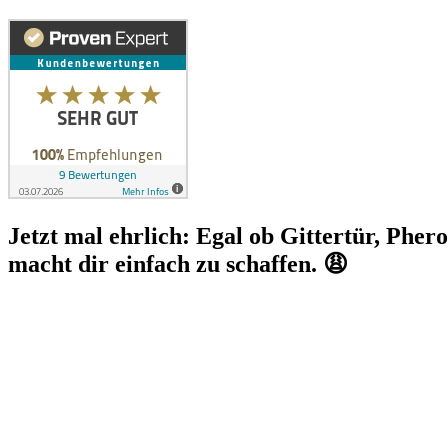
Jetzt mal ehrlich: Egal ob Gittertür, Phe
macht dir einfach zu schaffen. 😩