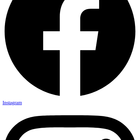
Instagram