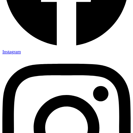
Instagram