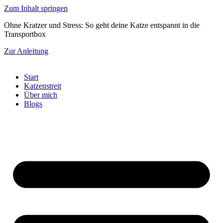
Zum Inhalt springen
Ohne Kratzer und Stress: So geht deine Katze entspannt in die
Transportbox
Zur Anleitung
Start
Katzenstreit
Über mich
Blogs