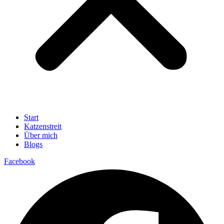
Start
Katzenstreit
Über mich
Blogs
Facebook