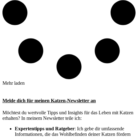
Mehr laden
Melde dich für meinen Katzen-Newsletter an
Möchtest du wertvolle Tipps und Insights für das Leben mit Katzen
erhalten? In meinem Newsletter teile ich:
Expertentipps und Ratgeber
: Ich gebe dir umfassende
Informationen, die das Wohlbefinden deiner Katzen fördern