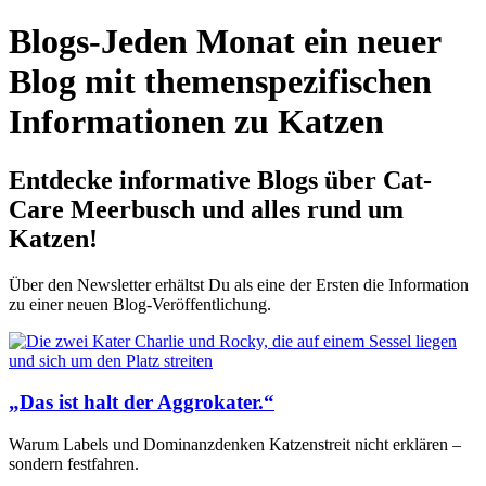
Blogs-Jeden Monat ein neuer
Blog mit themen­spezifischen
Informationen zu Katzen
Entdecke informative Blogs über Cat-
Care Meerbusch und alles rund um
Katzen!
Über den Newsletter erhältst Du als eine der Ersten die Information
zu einer neuen Blog-Veröffentlichung.
„Das ist halt der Aggrokater.“
Warum Labels und Dominanzdenken Katzenstreit nicht erklären –
sondern festfahren.