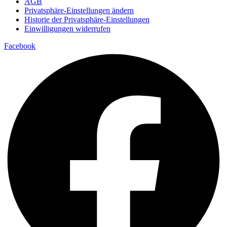
AGB
Privatsphäre-Einstellungen ändern
Historie der Privatsphäre-Einstellungen
Einwilligungen widerrufen
Facebook