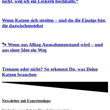
nicht, weil ich ein Leckerli hochhalte.“
Wenn Katzen sich streiten – und du die Einzige bist,
die dazwischenstehst
🐾 Wenn aus Alltag Ausnahmezustand wird – und
aus einer Idee ein Weg
Trennen oder nicht? So erkennst Du, was Deine
Katzen brauchen
Newsletter mit Expertentipps