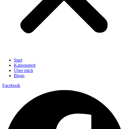
Start
Katzenstreit
Über mich
Blogs
Facebook