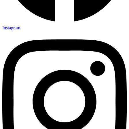
Instagram