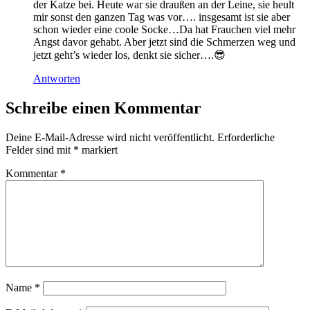
der Katze bei. Heute war sie draußen an der Leine, sie heult
mir sonst den ganzen Tag was vor…. insgesamt ist sie aber
schon wieder eine coole Socke…Da hat Frauchen viel mehr
Angst davor gehabt. Aber jetzt sind die Schmerzen weg und
jetzt geht’s wieder los, denkt sie sicher….😎
Antworten
Schreibe einen Kommentar
Deine E-Mail-Adresse wird nicht veröffentlicht.
Erforderliche
Felder sind mit
*
markiert
Kommentar
*
Name
*