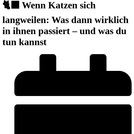
🐈‍⬛ Wenn Katzen sich
langweilen: Was dann wirklich
in ihnen passiert – und was du
tun kannst