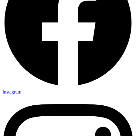
Instagram