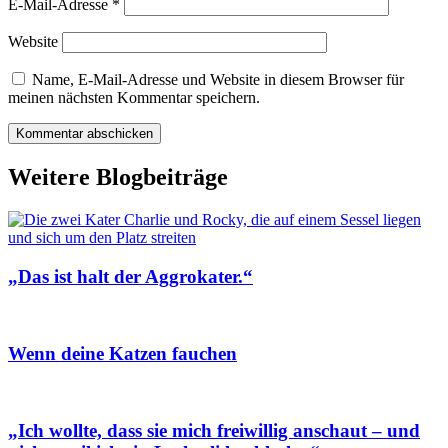
E-Mail-Adresse
*
Website
Name, E-Mail-Adresse und Website in diesem Browser für
meinen nächsten Kommentar speichern.
Weitere Blogbeiträge
„Das ist halt der Aggrokater.“
Wenn deine Katzen fauchen
„Ich wollte, dass sie mich freiwillig anschaut – und